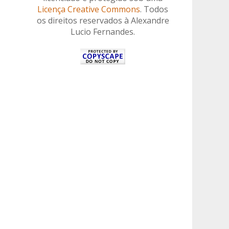
Licença Creative Commons
. Todos
os direitos reservados à Alexandre
Lucio Fernandes.