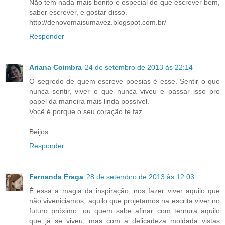
Não tem nada mais bonito e especial do que escrever bem,
saber escrever, e gostar disso.
http://denovomaisumavez.blogspot.com.br/
Responder
Ariana Coimbra
24 de setembro de 2013 às 22:14
O segredo de quem escreve poesias é esse. Sentir o que
nunca sentir, viver o que nunca viveu e passar isso pro
papel da maneira mais linda possível.
Você é porque o seu coração te faz.
Beijos
Responder
Fernanda Fraga
28 de setembro de 2013 às 12:03
É essa a magia da inspiração, nos fazer viver aquilo que
não viveniciamos, aquilo que projetamos na escrita viver no
futuro próximo. ou quem sabe afinar com ternura aquilo
que já se viveu, mas com a delicadeza moldada vistas