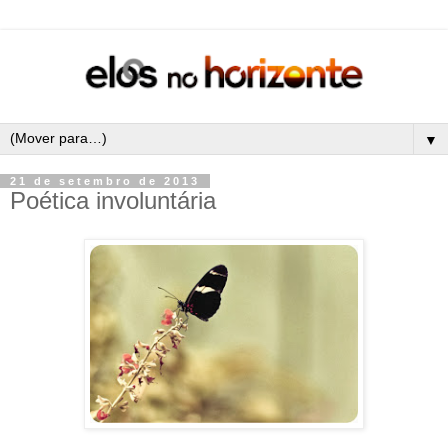
▼
21 de setembro de 2013
Poética involuntária