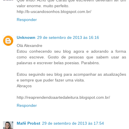
valor enorme. muito perfeito.
http://b-uscandosonhos.blogspot.com.br/
Responder
Unknown
29 de setembro de 2013 às 16:16
Olá Alexandre
Estou conhecendo seu blog agora e adorando a forma
como escreve. Gosto de pessoas que sabem usar as
palavras e escrever belas poesias. Parabéns.
Estou seguindo seu blog para acompanhar as atualizações
e sempre que puder fazer uma visita.
Abraços
http://reaprendendoaartedaleitura.blogspot.com.br/
Responder
Mafê Probst
29 de setembro de 2013 às 17:54