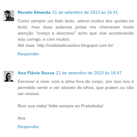
Renato Almeida
21 de setembro de 2013 às 16:41
Como sempre um belo texto, adorei muitos dos quotes no
texto, mas duas palavras juntas me chamaram muito
atenção "cresço e descrevo" acho que vive acontecendo
isso comigo, e com muitos.
Até mais. http://realidadecaotica.blogspot.com.br/
Responder
Ana Flávia Sousa
21 de setembro de 2013 às 18:47
Escrever é viver com a alma fora do corpo, por isso nos é
permitido sentir e ver através de olhos, que podem ou não
ser nossos.
Bom sua visita! Volte sempre ao Pratododia!
Ana
Responder