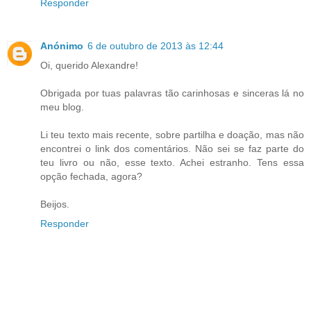
Responder
Anónimo
6 de outubro de 2013 às 12:44
Oi, querido Alexandre!
Obrigada por tuas palavras tão carinhosas e sinceras lá no
meu blog.
Li teu texto mais recente, sobre partilha e doação, mas não
encontrei o link dos comentários. Não sei se faz parte do
teu livro ou não, esse texto. Achei estranho. Tens essa
opção fechada, agora?
Beijos.
Responder