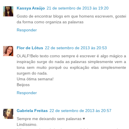
Kassya Araújo
21 de setembro de 2013 às 19:20
Gosto de encontrar blogs em que homens escrevem, gostei
da forma como organiza as palavras
Responder
Flor de Lótus
22 de setembro de 2013 às 20:53
Oi,ALF!Belo texto como sempre é escrever é algo mágico a
inspiração surge do nada as palavras simplesmente vem a
tona sem muito porquê ou explicação elas simplesmente
surgem do nada.
Uma ótima semana!
Beijoss
Responder
Gabriela Freitas
22 de setembro de 2013 às 20:57
Sempre me deixando sem palavras ♥
Lindíssimo.