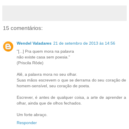
15 comentários:
Wendel Valadares
21 de setembro de 2013 às 14:56
"[...] Pra quem mora na palavra
não existe casa sem poesia."
(Priscila Rôde)
Alê, a palavra mora no seu olhar.
Suas mãos escrevem o que se derrama do seu coração de
homem-sensível, seu coração de poeta.
Escrever, é antes de qualquer coisa, a arte de aprender a
olhar, ainda que de olhos fechados.
Um forte abraço.
Responder