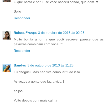
O que basta é ser. E se você nasceu sendo, que dom. ♥
Beijo
Responder
Raíssa França
3 de outubro de 2013 às 02:23
Muito bonita a forma que você escreve, parece que as
palavras combinam com você. :*
Responder
Bandys
3 de outubro de 2013 às 11:25
Eu cheguei! Mas não tive como ler tudo isso.
As vezes a gente que faz a vida!1
beijos
Volto depois com mais calma