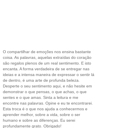
O compartilhar de emoções nos ensina bastante
coisa. As palavras, aquelas extraídas do coração
são regalos plenos de um real sentimento. E isto
encanta. A forma verdadeira de se entregar nas
ideias e a intensa maneira de expressar o sentir lá
de dentro, é uma arte de profunda beleza.
Desperte o seu sentimento aqui, e não hesite em
demonstrar o que pensas, o que achas, o que
sentes e o que amas. Sinta a leitura e me
encontre nas palavras. Opine e eu te encontrarei.
Esta troca é o que nos ajuda a conhecermos e
aprender melhor, sobre a vida, sobre o ser
humano e sobre as diferenças. Eu serei
profundamente grato. Obrigado!