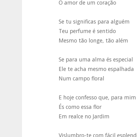
O amor de um coração
Se tu significas para alguém
Teu perfume é sentido
Mesmo tão longe, tão além
Se para uma alma és especial
Ele te acha mesmo espalhada
Num campo floral
E hoje confesso que, para mim
És como essa flor
Em realce no Jardim
Vislumbro-te com fácil esplend