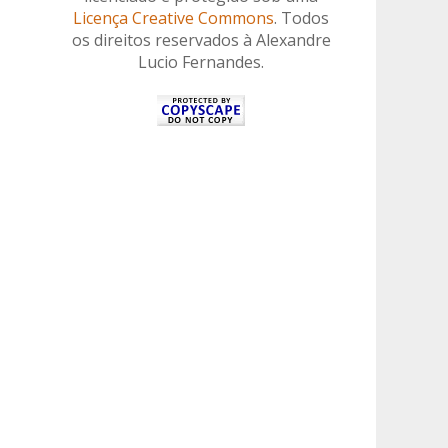
Licença Creative Commons
. Todos
os direitos reservados à Alexandre
Lucio Fernandes.