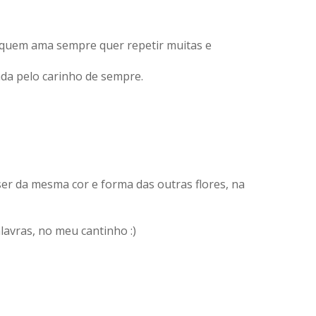
é quem ama sempre quer repetir muitas e
da pelo carinho de sempre.
er da mesma cor e forma das outras flores, na
lavras, no meu cantinho :)