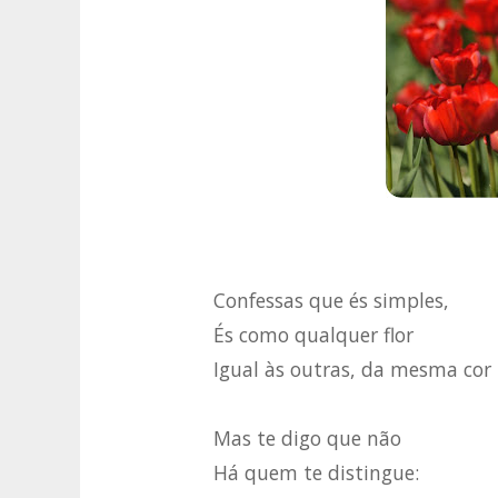
Confessas que és simples,
És como qualquer flor
Igual às outras, da mesma cor
Mas te digo que não
Há quem te distingue: