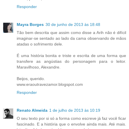
Responder
Mayra Borges
30 de junho de 2013 às 18:48
Tão bem descrita que assim como disse a Arih não é difícil
imaginar-se sentado ao lado da cama observando de mãos
atadas o sofrimento dele.
É uma história bonita e triste e escrita de uma forma que
transfere as angústias do personagem para o leitor.
Maravilhoso, Alexandre.
Beijos, querido.
www.eraoutravezamor.blogspot.com
Responder
Renato Almeida
1 de julho de 2013 às 10:19
O seu texto por si só a forma como escreve já faz você ficar
fascinado. E a história que o envolve ainda mais. Até mais.