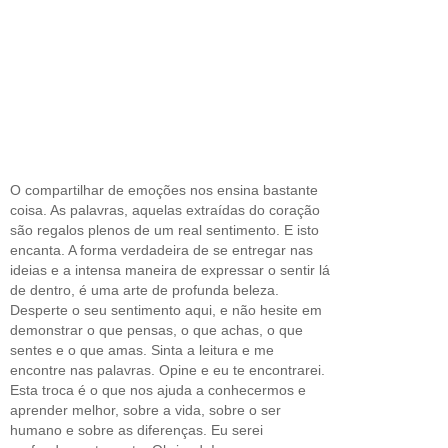
O compartilhar de emoções nos ensina bastante
coisa. As palavras, aquelas extraídas do coração
são regalos plenos de um real sentimento. E isto
encanta. A forma verdadeira de se entregar nas
ideias e a intensa maneira de expressar o sentir lá
de dentro, é uma arte de profunda beleza.
Desperte o seu sentimento aqui, e não hesite em
demonstrar o que pensas, o que achas, o que
sentes e o que amas. Sinta a leitura e me
encontre nas palavras. Opine e eu te encontrarei.
Esta troca é o que nos ajuda a conhecermos e
aprender melhor, sobre a vida, sobre o ser
humano e sobre as diferenças. Eu serei