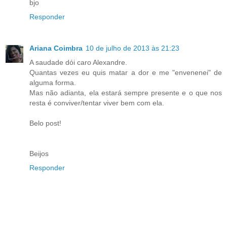
bjo
Responder
Ariana Coimbra
10 de julho de 2013 às 21:23
A saudade dói caro Alexandre.
Quantas vezes eu quis matar a dor e me "envenenei" de
alguma forma.
Mas não adianta, ela estará sempre presente e o que nos
resta é conviver/tentar viver bem com ela.
Belo post!
Beijos
Responder