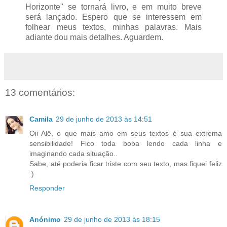
Horizonte" se tornará livro, e em muito breve
será lançado. Espero que se interessem em
folhear meus textos, minhas palavras. Mais
adiante dou mais detalhes. Aguardem.
13 comentários:
Camila
29 de junho de 2013 às 14:51
Oii Alê, o que mais amo em seus textos é sua extrema
sensibilidade! Fico toda boba lendo cada linha e
imaginando cada situação..
Sabe, até poderia ficar triste com seu texto, mas fiquei feliz
:)
Responder
Anónimo
29 de junho de 2013 às 18:15