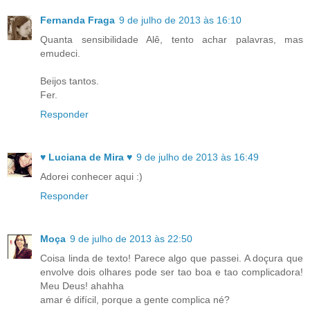
Fernanda Fraga
9 de julho de 2013 às 16:10
Quanta sensibilidade Alê, tento achar palavras, mas
emudeci.
Beijos tantos.
Fer.
Responder
♥ Luciana de Mira ♥
9 de julho de 2013 às 16:49
Adorei conhecer aqui :)
Responder
Moça
9 de julho de 2013 às 22:50
Coisa linda de texto! Parece algo que passei. A doçura que
envolve dois olhares pode ser tao boa e tao complicadora!
Meu Deus! ahahha
amar é difícil, porque a gente complica né?