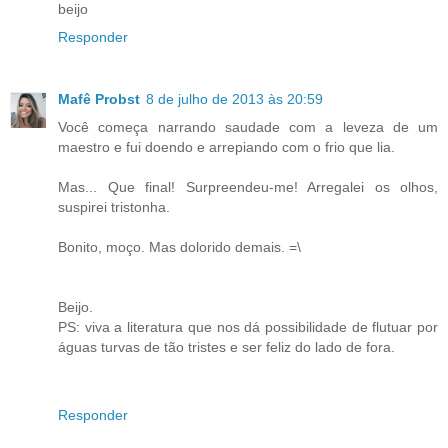
beijo
Responder
Mafê Probst
8 de julho de 2013 às 20:59
Você começa narrando saudade com a leveza de um
maestro e fui doendo e arrepiando com o frio que lia.
Mas... Que final! Surpreendeu-me! Arregalei os olhos,
suspirei tristonha.
Bonito, moço. Mas dolorido demais. =\
Beijo.
PS: viva a literatura que nos dá possibilidade de flutuar por
águas turvas de tão tristes e ser feliz do lado de fora.
Responder