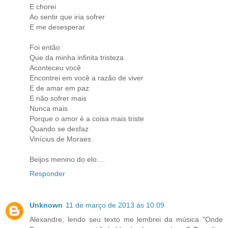
E chorei
Ao sentir que iria sofrer
E me desesperar
Foi então
Que da minha infinita tristeza
Aconteceu você
Encontrei em você a razão de viver
E de amar em paz
E não sofrer mais
Nunca mais
Porque o amor é a coisa mais triste
Quando se desfaz
Vinícius de Moraes
Beijos menino do elo....
Responder
Unknown
11 de março de 2013 às 10:09
Alexandre, lendo seu texto me lembrei da música "Onde