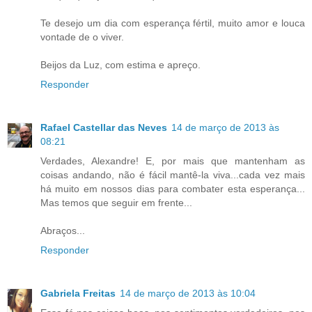
Te desejo um dia com esperança fértil, muito amor e louca
vontade de o viver.
Beijos da Luz, com estima e apreço.
Responder
Rafael Castellar das Neves
14 de março de 2013 às
08:21
Verdades, Alexandre! E, por mais que mantenham as
coisas andando, não é fácil mantê-la viva...cada vez mais
há muito em nossos dias para combater esta esperança...
Mas temos que seguir em frente...
Abraços...
Responder
Gabriela Freitas
14 de março de 2013 às 10:04