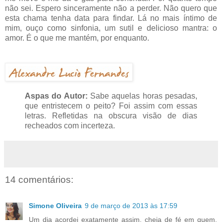
não sei. Espero sinceramente não a perder. Não quero que
esta chama tenha data para findar. Lá no mais íntimo de
mim, ouço como sinfonia, um sutil e delicioso mantra: o
amor. É o que me mantém, por enquanto.
Aspas do Autor:
Sabe aquelas horas pesadas,
que entristecem o peito? Foi assim com essas
letras. Refletidas na obscura visão de dias
recheados com incerteza.
14 comentários:
Simone Oliveira
9 de março de 2013 às 17:59
Um dia acordei exatamente assim, cheia de fé em quem,