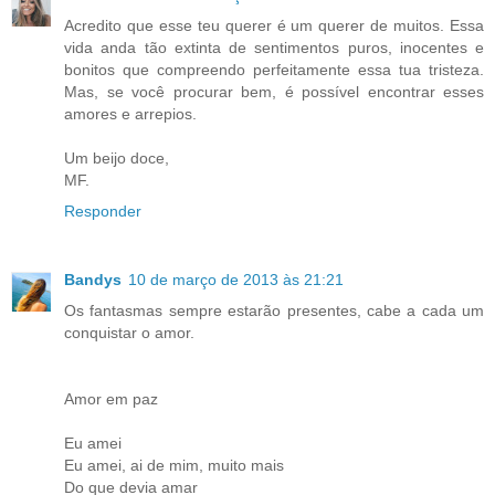
Acredito que esse teu querer é um querer de muitos. Essa
vida anda tão extinta de sentimentos puros, inocentes e
bonitos que compreendo perfeitamente essa tua tristeza.
Mas, se você procurar bem, é possível encontrar esses
amores e arrepios.
Um beijo doce,
MF.
Responder
Bandys
10 de março de 2013 às 21:21
Os fantasmas sempre estarão presentes, cabe a cada um
conquistar o amor.
Amor em paz
Eu amei
Eu amei, ai de mim, muito mais
Do que devia amar