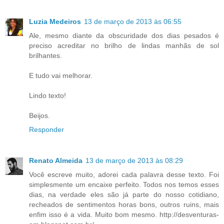
Luzia Medeiros
13 de março de 2013 às 06:55
Ale, mesmo diante da obscuridade dos dias pesados é
preciso acreditar no brilho de lindas manhãs de sol
brilhantes.
E tudo vai melhorar.
Lindo texto!
Beijos.
Responder
Renato Almeida
13 de março de 2013 às 08:29
Você escreve muito, adorei cada palavra desse texto. Foi
simplesmente um encaixe perfeito. Todos nos temos esses
dias, na verdade eles são já parte do nosso cotidiano,
recheados de sentimentos horas bons, outros ruins, mais
enfim isso é a vida. Muito bom mesmo. http://desventuras-