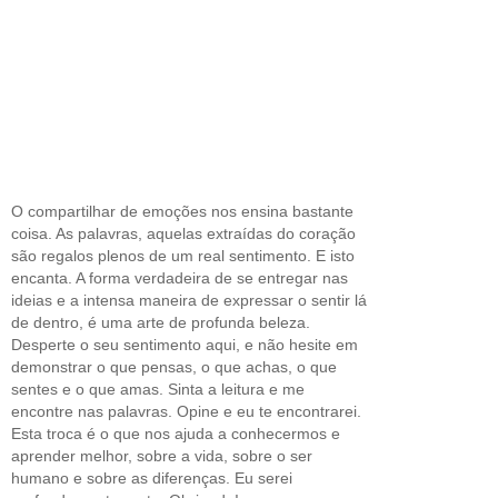
O compartilhar de emoções nos ensina bastante
coisa. As palavras, aquelas extraídas do coração
são regalos plenos de um real sentimento. E isto
encanta. A forma verdadeira de se entregar nas
ideias e a intensa maneira de expressar o sentir lá
de dentro, é uma arte de profunda beleza.
Desperte o seu sentimento aqui, e não hesite em
demonstrar o que pensas, o que achas, o que
sentes e o que amas. Sinta a leitura e me
encontre nas palavras. Opine e eu te encontrarei.
Esta troca é o que nos ajuda a conhecermos e
aprender melhor, sobre a vida, sobre o ser
humano e sobre as diferenças. Eu serei