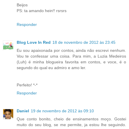
Beijos
PS: ta amando hein!! rsrsrs
Responder
Blog Love In Red
18 de novembro de 2012 às 23:45
Eu sou apaixonada por contos, ainda não escrevi nenhum.
Vou te confessar uma coisa. Para mim, a Luzia Medeiros
(Luh) é minha blogueira favorita em contos, e voce, é o
segundo do qual eu admiro e amo ler.
Perfeito! *-*
Responder
Daniel
19 de novembro de 2012 às 09:10
Que conto bonito, cheio de ensinamentos moço. Gostei
muito do seu blog, se me permite, ja estou lhe seguindo.