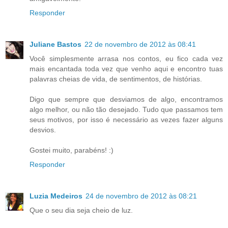
Responder
Juliane Bastos
22 de novembro de 2012 às 08:41
Você simplesmente arrasa nos contos, eu fico cada vez
mais encantada toda vez que venho aqui e encontro tuas
palavras cheias de vida, de sentimentos, de histórias.
Digo que sempre que desviamos de algo, encontramos
algo melhor, ou não tão desejado. Tudo que passamos tem
seus motivos, por isso é necessário as vezes fazer alguns
desvios.
Gostei muito, parabéns! :)
Responder
Luzia Medeiros
24 de novembro de 2012 às 08:21
Que o seu dia seja cheio de luz.