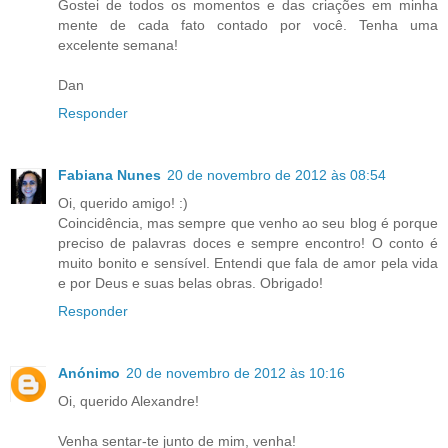
Gostei de todos os momentos e das criações em minha
mente de cada fato contado por você. Tenha uma
excelente semana!
Dan
Responder
Fabiana Nunes
20 de novembro de 2012 às 08:54
Oi, querido amigo! :)
Coincidência, mas sempre que venho ao seu blog é porque
preciso de palavras doces e sempre encontro! O conto é
muito bonito e sensível. Entendi que fala de amor pela vida
e por Deus e suas belas obras. Obrigado!
Responder
Anónimo
20 de novembro de 2012 às 10:16
Oi, querido Alexandre!
Venha sentar-te junto de mim, venha!