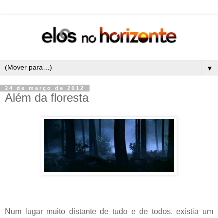
▼
24 de março de 2012
Além da floresta
Num lugar muito distante de tudo e de todos, existia um