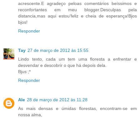
acrescente.E agradeço peloas comentários beíssimos e
reconfortantes em meu blogger.Desculpas pela
distancia,mas aqui estou'feliz e cheia de esperança!Bjos
bjos!
Responder
Tay
27 de março de 2012 às 15:55
Lindo texto, cada um tem uma floresta a enfrentar e
desvendar e descobrir o que há depois dela.
Bjus ;*
Responder
Ale
28 de março de 2012 às 11:28
As mais densas e úmidas florestas, encontram-se em
nossa alma,