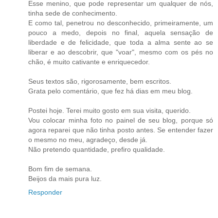
Esse menino, que pode representar um qualquer de nós,
tinha sede de conhecimento.
E como tal, penetrou no desconhecido, primeiramente, um
pouco a medo, depois no final, aquela sensação de
liberdade e de felicidade, que toda a alma sente ao se
liberar e ao descobrir, que "voar", mesmo com os pés no
chão, é muito cativante e enriquecedor.
Seus textos são, rigorosamente, bem escritos.
Grata pelo comentário, que fez há dias em meu blog.
Postei hoje. Terei muito gosto em sua visita, querido.
Vou colocar minha foto no painel de seu blog, porque só
agora reparei que não tinha posto antes. Se entender fazer
o mesmo no meu, agradeço, desde já.
Não pretendo quantidade, prefiro qualidade.
Bom fim de semana.
Beijos da mais pura luz.
Responder