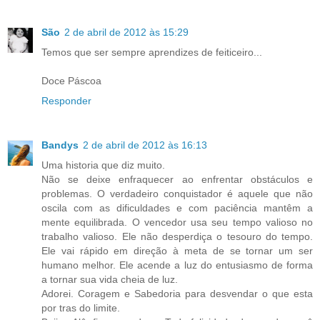
São
2 de abril de 2012 às 15:29
Temos que ser sempre aprendizes de feiticeiro...
Doce Páscoa
Responder
Bandys
2 de abril de 2012 às 16:13
Uma historia que diz muito.
Não se deixe enfraquecer ao enfrentar obstáculos e
problemas. O verdadeiro conquistador é aquele que não
oscila com as dificuldades e com paciência mantêm a
mente equilibrada. O vencedor usa seu tempo valioso no
trabalho valioso. Ele não desperdiça o tesouro do tempo.
Ele vai rápido em direção à meta de se tornar um ser
humano melhor. Ele acende a luz do entusiasmo de forma
a tornar sua vida cheia de luz.
Adorei. Coragem e Sabedoria para desvendar o que esta
por tras do limite.