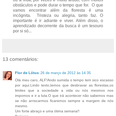
obstáculos e pode durar o tempo que for. O que
vamos encontrar além da floresta é uma
incógnita. Tristeza ou alegria, tanto faz. O
importante é ir adiante e viver. Além disso, o
aprendizado decorrente da busca é um tesouro
por si só...
13 comentários:
Flor de Lótus
26 de março de 2012 às 14:35
Olá meu caro, ALF!Ando sumida o tempo tem sico escasso
por aqui.Lindo texto,temos que desbravar as florestas,os
limites que a sociedade a vida ou nós mesmos nos
impomos e ir a luta.O que irá acontecer não sabemos mas
se não arriscarmos ficaremos sempre a margem de nós
mesmo.
Um forte abraço e uma ótima semana!!