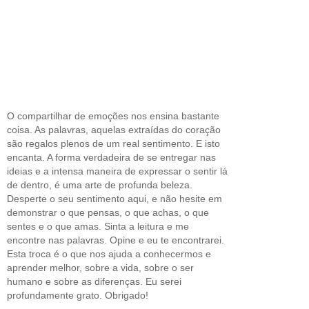
O compartilhar de emoções nos ensina bastante
coisa. As palavras, aquelas extraídas do coração
são regalos plenos de um real sentimento. E isto
encanta. A forma verdadeira de se entregar nas
ideias e a intensa maneira de expressar o sentir lá
de dentro, é uma arte de profunda beleza.
Desperte o seu sentimento aqui, e não hesite em
demonstrar o que pensas, o que achas, o que
sentes e o que amas. Sinta a leitura e me
encontre nas palavras. Opine e eu te encontrarei.
Esta troca é o que nos ajuda a conhecermos e
aprender melhor, sobre a vida, sobre o ser
humano e sobre as diferenças. Eu serei
profundamente grato. Obrigado!