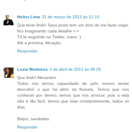
Heitor Lima
31 de março de 2012 às 12:10
Que texto lindo! Seus posts tem um dom de me fazer viajar,
fico imaginando cada detalhe >.<
Tô te seguindo no Twitter, mano :)
Até a próxima. Abração.
Responder
Luzia Medeiros
2 de abril de 2012 às 08:29
Que lindo! Alexandre.
Todos nós temos capacidade de pelo menos tentar
descobrir o que há além da floresta. Temos que nos
conhecer por dentro, temos que nos arriscar, pois a vida
não é tão fácil, temos que lutar constantemente, todos os
dias.
Beijos, saudades.
Responder