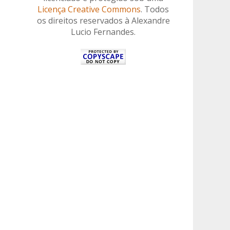
Licença Creative Commons
. Todos
os direitos reservados à Alexandre
Lucio Fernandes.