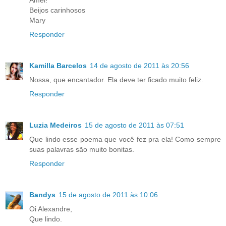
Beijos carinhosos
Mary
Responder
Kamilla Barcelos
14 de agosto de 2011 às 20:56
Nossa, que encantador. Ela deve ter ficado muito feliz.
Responder
Luzia Medeiros
15 de agosto de 2011 às 07:51
Que lindo esse poema que você fez pra ela! Como sempre
suas palavras são muito bonitas.
Responder
Bandys
15 de agosto de 2011 às 10:06
Oi Alexandre,
Que lindo.