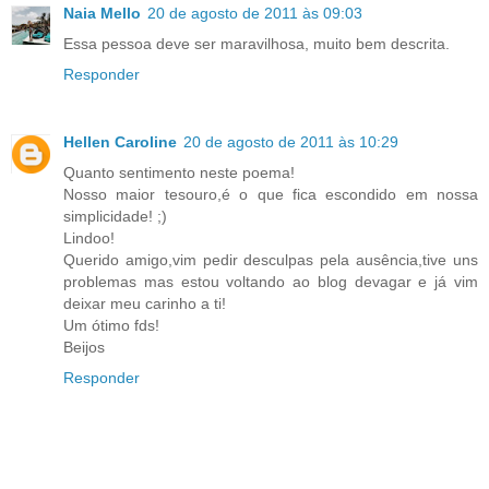
Naia Mello
20 de agosto de 2011 às 09:03
Essa pessoa deve ser maravilhosa, muito bem descrita.
Responder
Hellen Caroline
20 de agosto de 2011 às 10:29
Quanto sentimento neste poema!
Nosso maior tesouro,é o que fica escondido em nossa
simplicidade! ;)
Lindoo!
Querido amigo,vim pedir desculpas pela ausência,tive uns
problemas mas estou voltando ao blog devagar e já vim
deixar meu carinho a ti!
Um ótimo fds!
Beijos
Responder