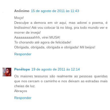
Anônimo
15 de agosto de 2011 às 11:43
Moço!
Desculpe a demora em vir aqui, mas adorei o poema, é
lindíssimo! Até vou colocar lá no blog, pra todo mundo ver e
morrer de inveja!
Aaaaaaaaaahhh, virei MUSA!
To chorando até agora de felicidade!
Obrigada, obrigada, obrigada e obrigada! Mil beijos!
Responder
Penélope
19 de agosto de 2011 às 12:14
Os maiores tesouros são realmente as pessoas queridas
que nos cercam o caminho e nos deixam as estradas mais
cheias de luz.
Abraços
Responder