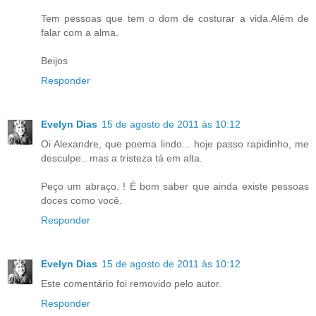
Tem pessoas que tem o dom de costurar a vida.Além de
falar com a alma.
Beijos
Responder
Evelyn Dias
15 de agosto de 2011 às 10:12
Oi Alexandre, que poema lindo... hoje passo rapidinho, me
desculpe.. mas a tristeza tá em alta.
Peço um abraço. ! É bom saber que ainda existe pessoas
doces como você.
Responder
Evelyn Dias
15 de agosto de 2011 às 10:12
Este comentário foi removido pelo autor.
Responder