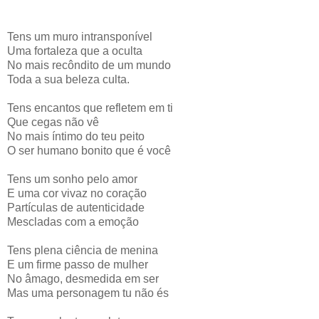
Tens um muro intransponível
Uma fortaleza que a oculta
No mais recôndito de um mundo
Toda a sua beleza culta.
Tens encantos que refletem em ti
Que cegas não vê
No mais íntimo do teu peito
O ser humano bonito que é você
Tens um sonho pelo amor
E uma cor vivaz no coração
Partículas de autenticidade
Mescladas com a emoção
Tens plena ciência de menina
E um firme passo de mulher
No âmago, desmedida em ser
Mas uma personagem tu não és