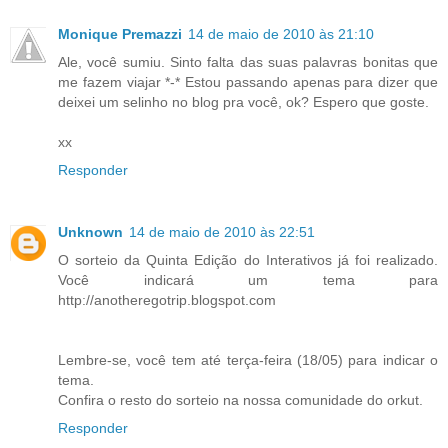
Monique Premazzi
14 de maio de 2010 às 21:10
Ale, você sumiu. Sinto falta das suas palavras bonitas que
me fazem viajar *-* Estou passando apenas para dizer que
deixei um selinho no blog pra você, ok? Espero que goste.
xx
Responder
Unknown
14 de maio de 2010 às 22:51
O sorteio da Quinta Edição do Interativos já foi realizado.
Você indicará um tema para
http://anotheregotrip.blogspot.com
Lembre-se, você tem até terça-feira (18/05) para indicar o
tema.
Confira o resto do sorteio na nossa comunidade do orkut.
Responder