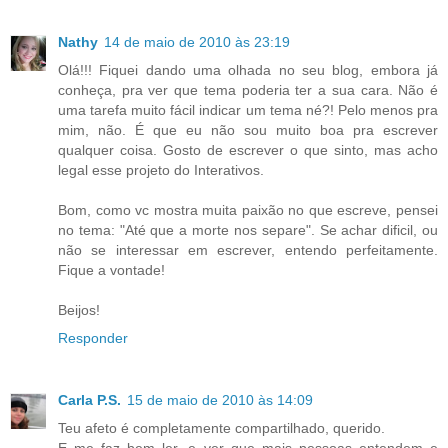
Nathy
14 de maio de 2010 às 23:19
Olá!!! Fiquei dando uma olhada no seu blog, embora já
conheça, pra ver que tema poderia ter a sua cara. Não é
uma tarefa muito fácil indicar um tema né?! Pelo menos pra
mim, não. É que eu não sou muito boa pra escrever
qualquer coisa. Gosto de escrever o que sinto, mas acho
legal esse projeto do Interativos.
Bom, como vc mostra muita paixão no que escreve, pensei
no tema: "Até que a morte nos separe". Se achar dificil, ou
não se interessar em escrever, entendo perfeitamente.
Fique a vontade!
Beijos!
Responder
Carla P.S.
15 de maio de 2010 às 14:09
Teu afeto é completamente compartilhado, querido.