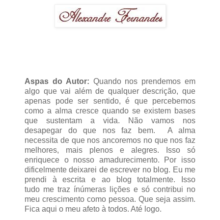
Aspas do Autor:
Quando nos prendemos em
algo que vai além de qualquer descrição, que
apenas pode ser sentido, é que percebemos
como a alma cresce quando se existem bases
que sustentam a vida. Não vamos nos
desapegar do que nos faz bem. A alma
necessita de que nos ancoremos no que nos faz
melhores, mais plenos e alegres. Isso só
enriquece o nosso amadurecimento. Por isso
dificelmente deixarei de escrever no blog. Eu me
prendi à escrita e ao blog totalmente. Isso
tudo me traz ínúmeras lições e só contribui no
meu crescimento como pessoa. Que seja assim.
Fica aqui o meu afeto à todos. Até logo.