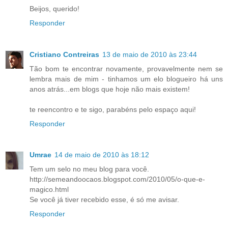
Beijos, querido!
Responder
Cristiano Contreiras
13 de maio de 2010 às 23:44
Tão bom te encontrar novamente, provavelmente nem se
lembra mais de mim - tinhamos um elo blogueiro há uns
anos atrás...em blogs que hoje não mais existem!
te reencontro e te sigo, parabéns pelo espaço aqui!
Responder
Umrae
14 de maio de 2010 às 18:12
Tem um selo no meu blog para você.
http://semeandoocaos.blogspot.com/2010/05/o-que-e-
magico.html
Se você já tiver recebido esse, é só me avisar.
Responder