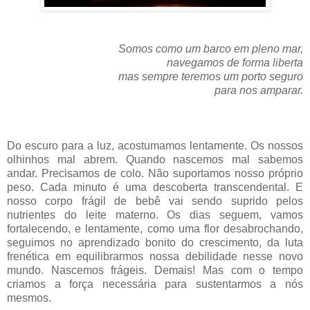
Somos como um barco em pleno mar,
navegamos de forma liberta
mas sempre teremos um porto seguro
para nos amparar.
Do escuro para a luz, acostumamos lentamente. Os nossos
olhinhos mal abrem. Quando nascemos mal sabemos
andar. Precisamos de colo. Não suportamos nosso próprio
peso. Cada minuto é uma descoberta transcendental. E
nosso corpo frágil de bebê vai sendo suprido pelos
nutrientes do leite materno. Os dias seguem, vamos
fortalecendo, e lentamente, como uma flor desabrochando,
seguimos no aprendizado bonito do crescimento, da luta
frenética em equilibrarmos nossa debilidade nesse novo
mundo. Nascemos frágeis. Demais! Mas com o tempo
criamos a força necessária para sustentarmos a nós
mesmos.