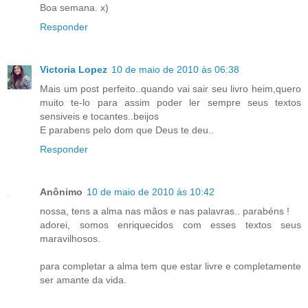
Boa semana. x)
Responder
Victoria Lopez
10 de maio de 2010 às 06:38
Mais um post perfeito..quando vai sair seu livro heim,quero
muito te-lo para assim poder ler sempre seus textos
sensiveis e tocantes..beijos
E parabens pelo dom que Deus te deu..
Responder
Anônimo
10 de maio de 2010 às 10:42
nossa, tens a alma nas mãos e nas palavras.. parabéns !
adorei, somos enriquecidos com esses textos seus
maravilhosos.
para completar a alma tem que estar livre e completamente
ser amante da vida.