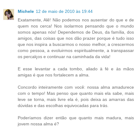
Michele
12 de maio de 2010 às 19:44
Exatamente, Alê! Não podemos nos ausentar do que e de
quem nos cerca! Nos isolarmos pensando que o mundo
somos apenas nós! Dependemos de Deus, da família, dos
amigos, das coisas que nos dão prazer porque é tudo isso
que nos inspira a buscarmos o nosso melhor, a crescermos
como pessoa, a evoluirmos espiritualmente, a transpassar
os percalços e continuar na caminhada da vida!
E esse levantar a cada tombo, aliado à fé e às mãos
amigas é que nos fortalecem a alma.
Concordo inteiramente com você: nossa alma amadurece
com o tempo! Mas penso que quanto mais ela sabe, mais
leve se torna, mais livre ela é, pois deixa as amarras das
dúvidas e das escolhas equivocadas para trás.
Poderíamos dizer então que quanto mais madura, mais
jovem nossa alma é?