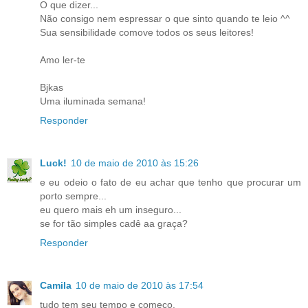
O que dizer...
Não consigo nem espressar o que sinto quando te leio ^^
Sua sensibilidade comove todos os seus leitores!
Amo ler-te
Bjkas
Uma iluminada semana!
Responder
Luck!
10 de maio de 2010 às 15:26
e eu odeio o fato de eu achar que tenho que procurar um
porto sempre...
eu quero mais eh um inseguro...
se for tão simples cadê aa graça?
Responder
Camila
10 de maio de 2010 às 17:54
tudo tem seu tempo e começo.