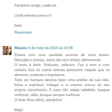
Parabéns amigo, cuide-se.
Linda semana para vc!!
beijo
Responder
Mayara
9 de maio de 2010 às 23:38
Estava com uma saudade enorme de seus textos.
Desculpa o sumiço, estou tão sem tempo ultimamente.
O texto é lindo. Profundo, reflexivo. Fez a mim e com
certeza fará os outros leitores pensarem naquilo que os
alimenta, sustenta e impulsiona.
Todo ser humano deveria fazer uma análise da sua vida,
física e espiritual. Indagar a si mesmo acerca do seu
próprio crescimento. E caso não esteja satisfeito, busque
melhorar; aliás, busque sempre melhorar.
O texto ficou ótimo, parabéns!
Beijo!