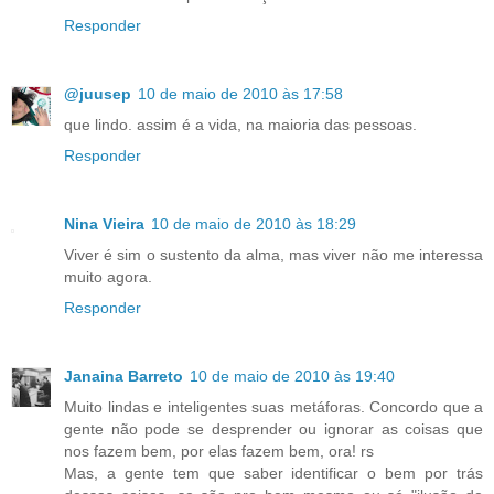
Responder
@juusep
10 de maio de 2010 às 17:58
que lindo. assim é a vida, na maioria das pessoas.
Responder
Nina Vieira
10 de maio de 2010 às 18:29
Viver é sim o sustento da alma, mas viver não me interessa
muito agora.
Responder
Janaina Barreto
10 de maio de 2010 às 19:40
Muito lindas e inteligentes suas metáforas. Concordo que a
gente não pode se desprender ou ignorar as coisas que
nos fazem bem, por elas fazem bem, ora! rs
Mas, a gente tem que saber identificar o bem por trás