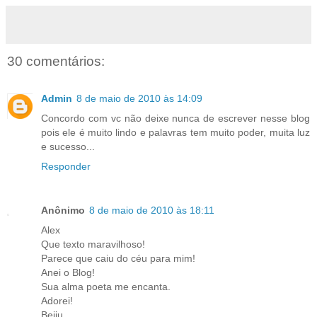
30 comentários:
Admin
8 de maio de 2010 às 14:09
Concordo com vc não deixe nunca de escrever nesse blog
pois ele é muito lindo e palavras tem muito poder, muita luz
e sucesso...
Responder
Anônimo
8 de maio de 2010 às 18:11
Alex
Que texto maravilhoso!
Parece que caiu do céu para mim!
Anei o Blog!
Sua alma poeta me encanta.
Adorei!
Beiju