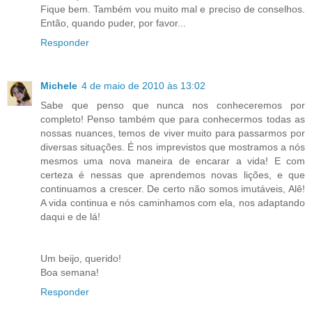
Fique bem. Também vou muito mal e preciso de conselhos.
Então, quando puder, por favor...
Responder
Michele
4 de maio de 2010 às 13:02
Sabe que penso que nunca nos conheceremos por
completo! Penso também que para conhecermos todas as
nossas nuances, temos de viver muito para passarmos por
diversas situações. É nos imprevistos que mostramos a nós
mesmos uma nova maneira de encarar a vida! E com
certeza é nessas que aprendemos novas lições, e que
continuamos a crescer. De certo não somos imutáveis, Alê!
A vida continua e nós caminhamos com ela, nos adaptando
daqui e de lá!
Um beijo, querido!
Boa semana!
Responder