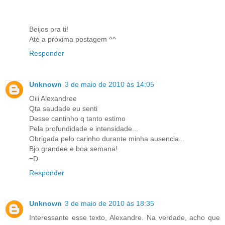
Beijos pra ti!
Até a próxima postagem ^^
Responder
Unknown
3 de maio de 2010 às 14:05
Oiii Alexandree
Qta saudade eu senti
Desse cantinho q tanto estimo
Pela profundidade e intensidade...
Obrigada pelo carinho durante minha ausencia...
Bjo grandee e boa semana!
=D
Responder
Unknown
3 de maio de 2010 às 18:35
Interessante esse texto, Alexandre. Na verdade, acho que