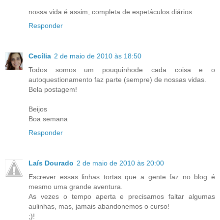
nossa vida é assim, completa de espetáculos diários.
Responder
Cecília
2 de maio de 2010 às 18:50
Todos somos um pouquinhode cada coisa e o
autoquestionamento faz parte (sempre) de nossas vidas.
Bela postagem!
Beijos
Boa semana
Responder
Laís Dourado
2 de maio de 2010 às 20:00
Escrever essas linhas tortas que a gente faz no blog é
mesmo uma grande aventura.
As vezes o tempo aperta e precisamos faltar algumas
aulinhas, mas, jamais abandonemos o curso!
;)!