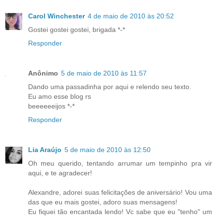
Carol Winchester
4 de maio de 2010 às 20:52
Gostei gostei gostei, brigada *-*
Responder
Anônimo
5 de maio de 2010 às 11:57
Dando uma passadinha por aqui e relendo seu texto.
Eu amo esse blog rs
beeeeeeijos *-*
Responder
Lia Araújo
5 de maio de 2010 às 12:50
Oh meu querido, tentando arrumar um tempinho pra vir
aqui, e te agradecer!
Alexandre, adorei suas felicitações de aniversário! Vou uma
das que eu mais gostei, adoro suas mensagens!
Eu fiquei tão encantada lendo! Vc sabe que eu "tenho" um