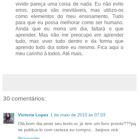
vivido pareça uma coisa de nada. Eu não evito
erros, porque são inevitáveis, mas utilizo-os
como elementos do meu ensinamento. Tudo
para que eu possa melhorar como ser humano.
Ainda que eu morra um dia, faltará o que
aprender. Mas não me preocupo em aprender
tudo, mas viver tudo dentro e da forma que
aprendo todo dia sobre eu mesmo. Fica aqui o
meu carinho à todos. Até mais.
30 comentários:
Victoria Lopez
1 de maio de 2010 às 07:03
Olá,bom dia,amei seu texto,vc já tem um livro pronto???pq
se publica-lo com certeza eu compro....beijoos vick
Responder