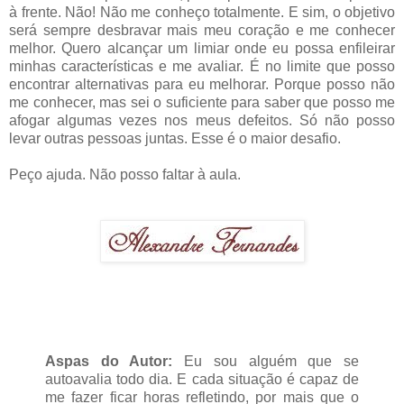
à frente. Não! Não me conheço totalmente. E sim, o objetivo
será sempre desbravar mais meu coração e me conhecer
melhor. Quero alcançar um limiar onde eu possa enfileirar
minhas características e me avaliar. É no limite que posso
encontrar alternativas para eu melhorar. Porque posso não
me conhecer, mas sei o suficiente para saber que posso me
afogar algumas vezes nos meus defeitos. Só não posso
levar outras pessoas juntas. Esse é o maior desafio.
Peço ajuda. Não posso faltar à aula.
Aspas do Autor:
Eu sou alguém que se
autoavalia todo dia. E cada situação é capaz de
me fazer ficar horas refletindo, por mais que o