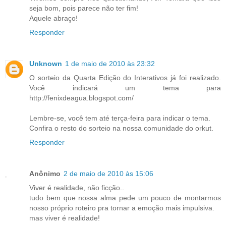
seja bom, pois parece não ter fim!
Aquele abraço!
Responder
Unknown
1 de maio de 2010 às 23:32
O sorteio da Quarta Edição do Interativos já foi realizado.
Você indicará um tema para
http://fenixdeagua.blogspot.com/
Lembre-se, você tem até terça-feira para indicar o tema.
Confira o resto do sorteio na nossa comunidade do orkut.
Responder
Anônimo
2 de maio de 2010 às 15:06
Viver é realidade, não ficção..
tudo bem que nossa alma pede um pouco de montarmos
nosso próprio roteiro pra tornar a emoção mais impulsiva.
mas viver é realidade!