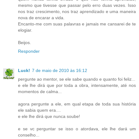
mesmo que tivesse que passar pelo erro duas vezes. Isso
nos traz crescimento, nos traz aprendizado e uma maneira
nova de encarar a vida.
Encanto-me com suas palavras e jamais me cansarei de te
elogiar.
Beijos.
Responder
Luck!
7 de maio de 2010 às 16:12
pergunte ao mentor, se ele sabe quando e quanto foi feliz...
e ele lhe dirá que por toda a obra, intensamente, até nos
momentos de calma...
agora pergunte a ele, em qual etapa de toda sua história
ele sabia quem era....
e ele lhe dirá que nunca soube!
e se vc perguntar se isso o atordava, ele lhe dará um
conselho...