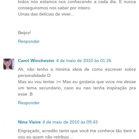
todos nós estamos nos conhecendo a cada dia. E nunca
conseguiremos nos saber por inteiro.
Umas das delícias de viver...
Beijos!
Responder
Carol Winchester
4 de maio de 2010 às 01:26
Ah, não tenho a minima ideia de como escrever sobre
personalidade D:
Mas eu vou tentar >< Mas eu gostaria que voce me desse
um tema secundario, caso eu nao tenha inspiração pra
esse :B
Responder
Nina Vieira
4 de maio de 2010 às 09:43
Engraçado, acredito tanto que você me conhece tão bem e
sou eu quem não retribuo...