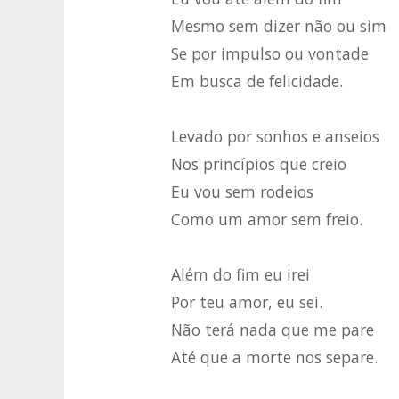
Mesmo sem dizer não ou sim
Se por impulso ou vontade
Em busca de felicidade.
Levado por sonhos e anseios
Nos princípios que creio
Eu vou sem rodeios
Como um amor sem freio.
Além do fim eu irei
Por teu amor, eu sei.
Não terá nada que me pare
Até que a morte nos separe.