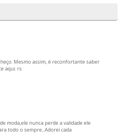
heço. Mesmo assim, é reconfortante saber
e aqui. rs
 de moda,ele nunca perde a validade ele
a todo o sempre...Adorei cada