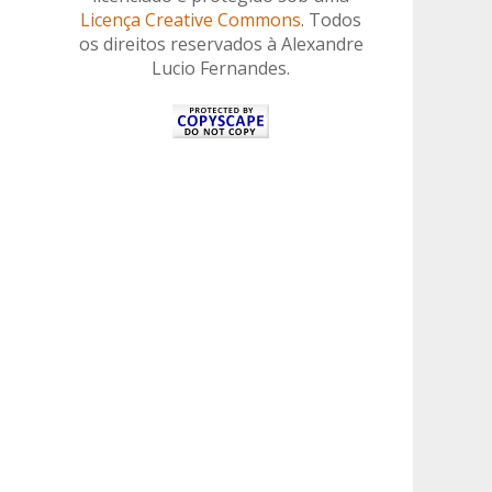
Licença Creative Commons
. Todos
os direitos reservados à Alexandre
Lucio Fernandes.