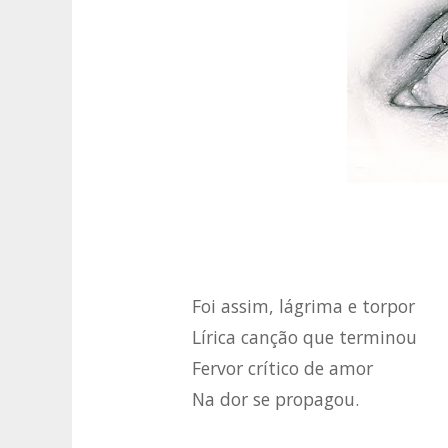
Foi assim, lágrima e torpor
Lírica canção que terminou
Fervor crítico de amor
Na dor se propagou.