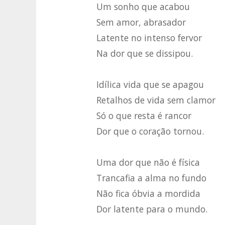
Um sonho que acabou
Sem amor, abrasador
Latente no intenso fervor
Na dor que se dissipou.
Idílica vida que se apagou
Retalhos de vida sem clamor
Só o que resta é rancor
Dor que o coração tornou.
Uma dor que não é física
Trancafia a alma no fundo
Não fica óbvia a mordida
Dor latente para o mundo.