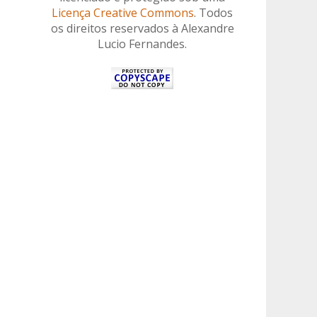
Licença Creative Commons
. Todos
os direitos reservados à Alexandre
Lucio Fernandes.