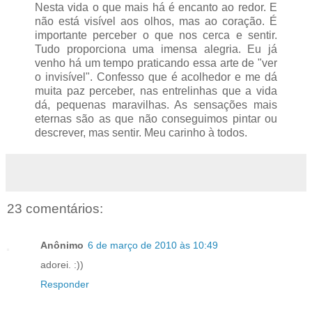
Nesta vida o que mais há é encanto ao redor. E
não está visível aos olhos, mas ao coração. É
importante perceber o que nos cerca e sentir.
Tudo proporciona uma imensa alegria. Eu já
venho há um tempo praticando essa arte de "ver
o invisível". Confesso que é acolhedor e me dá
muita paz perceber, nas entrelinhas que a vida
dá, pequenas maravilhas. As sensações mais
eternas são as que não conseguimos pintar ou
descrever, mas sentir. Meu carinho à todos.
23 comentários:
Anônimo
6 de março de 2010 às 10:49
adorei. :))
Responder