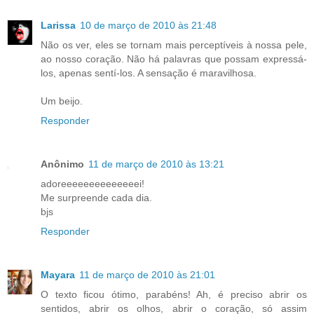
Larissa
10 de março de 2010 às 21:48
Não os ver, eles se tornam mais perceptíveis à nossa pele,
ao nosso coração. Não há palavras que possam expressá-
los, apenas sentí-los. A sensação é maravilhosa.
Um beijo.
Responder
Anônimo
11 de março de 2010 às 13:21
adoreeeeeeeeeeeeeei!
Me surpreende cada dia.
bjs
Responder
Mayara
11 de março de 2010 às 21:01
O texto ficou ótimo, parabéns! Ah, é preciso abrir os
sentidos, abrir os olhos, abrir o coração, só assim