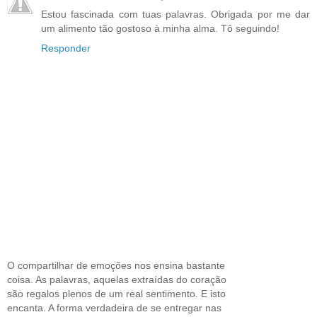
Estou fascinada com tuas palavras. Obrigada por me dar
um alimento tão gostoso à minha alma. Tô seguindo!
Responder
O compartilhar de emoções nos ensina bastante
coisa. As palavras, aquelas extraídas do coração
são regalos plenos de um real sentimento. E isto
encanta. A forma verdadeira de se entregar nas