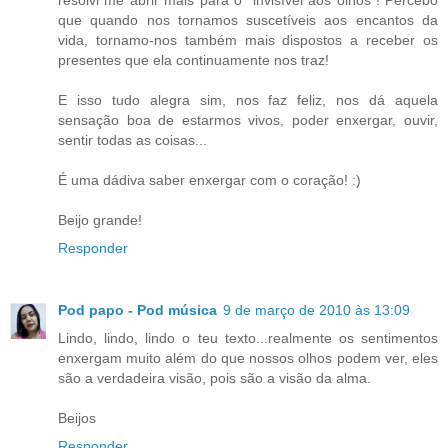
que quando nos tornamos suscetíveis aos encantos da
vida, tornamo-nos também mais dispostos a receber os
presentes que ela continuamente nos traz!
E isso tudo alegra sim, nos faz feliz, nos dá aquela
sensação boa de estarmos vivos, poder enxergar, ouvir,
sentir todas as coisas...
É uma dádiva saber enxergar com o coração! :)
Beijo grande!
Responder
Pod papo - Pod música
9 de março de 2010 às 13:09
Lindo, lindo, lindo o teu texto...realmente os sentimentos
enxergam muito além do que nossos olhos podem ver, eles
são a verdadeira visão, pois são a visão da alma.
Beijos
Responder