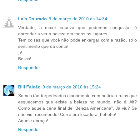
Laís Dourado
9 de março de 2010 às 14:34
Verdade, a maior riqueza que podemos conquistar é
aprender a ver a beleza em todos os lugares.
Tem coisas que você não pode enxergar com a razão, só o
sentimento que dá conta!
;)!
Beijos!
Responder
Bill Falcão
9 de março de 2010 às 15:24
Somos tão torpedeados diariamente com notícias ruins que
esquecemos que existe a beleza no mundo, não é, Alf?
Como aquela cena final de "Beleza Americana". Já viu? Se
não viu, recomendo! Corre pra locadora, hehehe!
Aquele abraço!
Responder