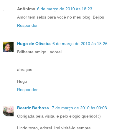
Anônimo
6 de março de 2010 às 18:23
Amor tem selos para você no meu blog. Beijos
Responder
Hugo de Oliveira
6 de março de 2010 às 18:26
Brilhante amigo...adorei.
abraços
Hugo
Responder
Beatriz Barbosa.
7 de março de 2010 às 00:03
Obrigada pela visita, e pelo elogio querido! :)
Lindo texto, adorei. Irei visitá-lo sempre.