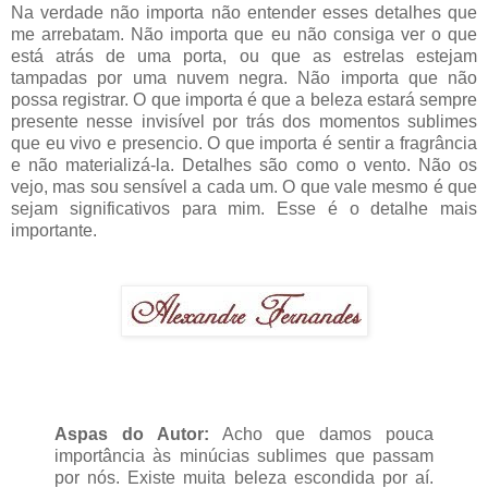
Na verdade não importa não entender esses detalhes que
me arrebatam. Não importa que eu não consiga ver o que
está atrás de uma porta, ou que as estrelas estejam
tampadas por uma nuvem negra. Não importa que não
possa registrar. O que importa é que a beleza estará sempre
presente nesse invisível por trás dos momentos sublimes
que eu vivo e presencio. O que importa é sentir a fragrância
e não materializá-la. Detalhes são como o vento. Não os
vejo, mas sou sensível a cada um. O que vale mesmo é que
sejam significativos para mim. Esse é o detalhe mais
importante.
Aspas do Autor:
Acho que damos pouca
importância às minúcias sublimes que passam
por nós. Existe muita beleza escondida por aí.