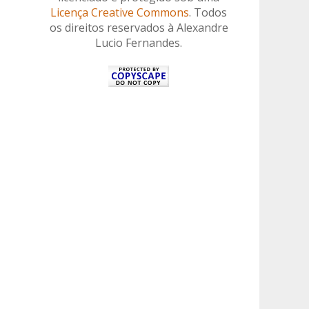
Licença Creative Commons
. Todos
os direitos reservados à Alexandre
Lucio Fernandes.