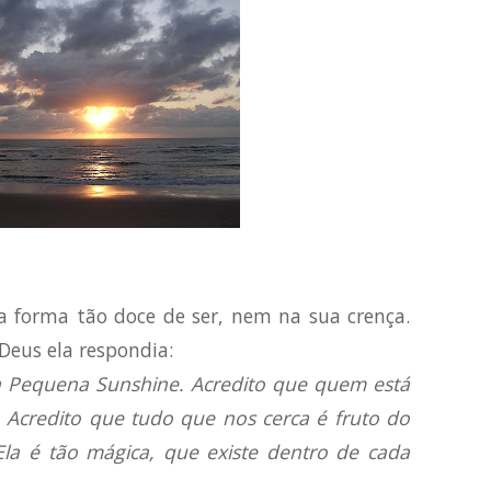
forma tão doce de ser, nem na sua crença.
eus ela respondia:
 Pequena Sunshine. Acredito que quem está
 Acredito que tudo que nos cerca é fruto do
a é tão mágica, que existe dentro de cada