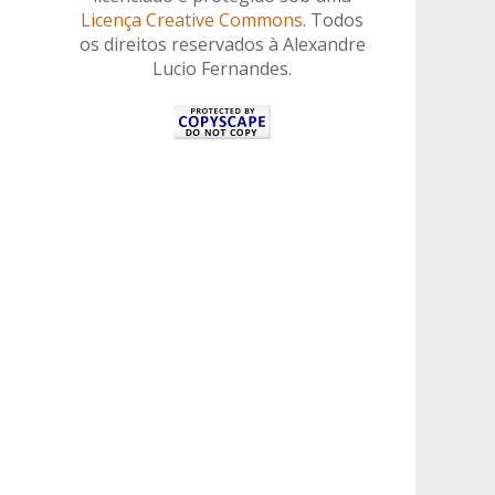
Licença Creative Commons
. Todos
os direitos reservados à Alexandre
Lucio Fernandes.