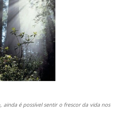
ainda é possível sentir o frescor da vida nos