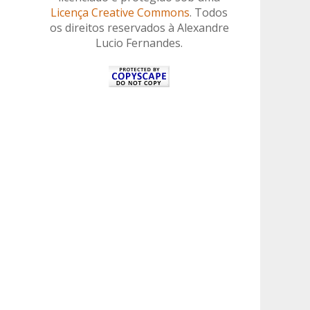
Licença Creative Commons
. Todos
os direitos reservados à Alexandre
Lucio Fernandes.