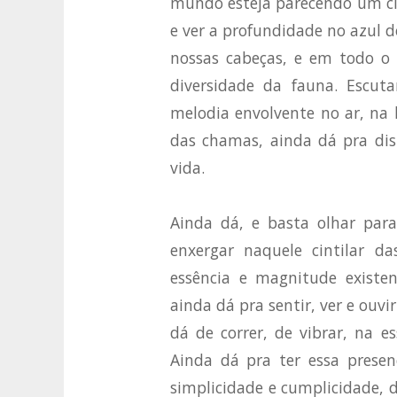
mundo esteja parecendo um cir
e ver a profundidade no azul 
nossas cabeças, e em todo o 
diversidade da fauna. Escuta
melodia envolvente no ar, na l
das chamas, ainda dá pra dis
vida.
Ainda dá, e basta olhar para
enxergar naquele cintilar da
essência e magnitude existen
ainda dá pra sentir, ver e ouvir
dá de correr, de vibrar, na es
Ainda dá pra ter essa prese
simplicidade e cumplicidade, d