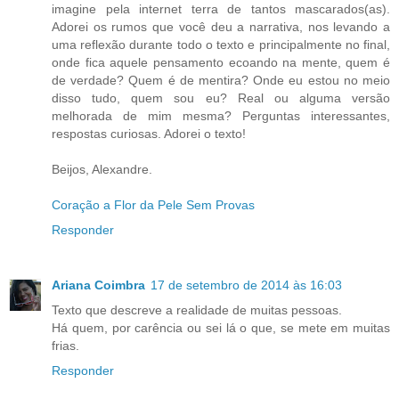
imagine pela internet terra de tantos mascarados(as).
Adorei os rumos que você deu a narrativa, nos levando a
uma reflexão durante todo o texto e principalmente no final,
onde fica aquele pensamento ecoando na mente, quem é
de verdade? Quem é de mentira? Onde eu estou no meio
disso tudo, quem sou eu? Real ou alguma versão
melhorada de mim mesma? Perguntas interessantes,
respostas curiosas. Adorei o texto!
Beijos, Alexandre.
Coração a Flor da Pele
Sem Provas
Responder
Ariana Coimbra
17 de setembro de 2014 às 16:03
Texto que descreve a realidade de muitas pessoas.
Há quem, por carência ou sei lá o que, se mete em muitas
frias.
Responder