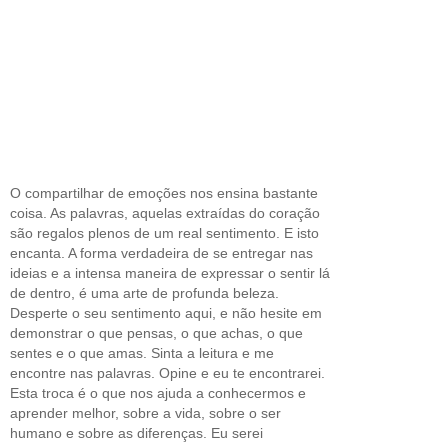
O compartilhar de emoções nos ensina bastante
coisa. As palavras, aquelas extraídas do coração
são regalos plenos de um real sentimento. E isto
encanta. A forma verdadeira de se entregar nas
ideias e a intensa maneira de expressar o sentir lá
de dentro, é uma arte de profunda beleza.
Desperte o seu sentimento aqui, e não hesite em
demonstrar o que pensas, o que achas, o que
sentes e o que amas. Sinta a leitura e me
encontre nas palavras. Opine e eu te encontrarei.
Esta troca é o que nos ajuda a conhecermos e
aprender melhor, sobre a vida, sobre o ser
humano e sobre as diferenças. Eu serei