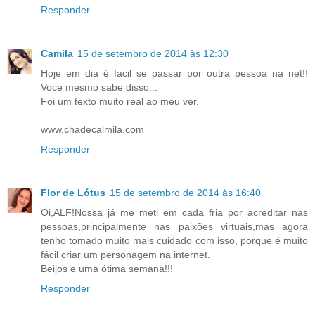
Responder
Camila
15 de setembro de 2014 às 12:30
Hoje em dia é facil se passar por outra pessoa na net!!
Voce mesmo sabe disso...
Foi um texto muito real ao meu ver.
www.chadecalmila.com
Responder
Flor de Lótus
15 de setembro de 2014 às 16:40
Oi,ALF!Nossa já me meti em cada fria por acreditar nas
pessoas,principalmente nas paixões virtuais,mas agora
tenho tomado muito mais cuidado com isso, porque é muito
fácil criar um personagem na internet.
Beijos e uma ótima semana!!!
Responder