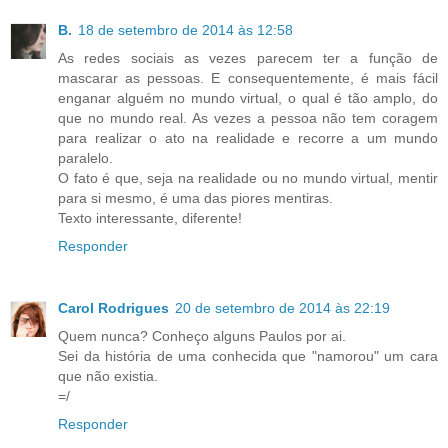
B.
18 de setembro de 2014 às 12:58
As redes sociais as vezes parecem ter a função de
mascarar as pessoas. E consequentemente, é mais fácil
enganar alguém no mundo virtual, o qual é tão amplo, do
que no mundo real. As vezes a pessoa não tem coragem
para realizar o ato na realidade e recorre a um mundo
paralelo.
O fato é que, seja na realidade ou no mundo virtual, mentir
para si mesmo, é uma das piores mentiras.
Texto interessante, diferente!
Responder
Carol Rodrigues
20 de setembro de 2014 às 22:19
Quem nunca? Conheço alguns Paulos por ai.
Sei da história de uma conhecida que "namorou" um cara
que não existia.
=/
Responder