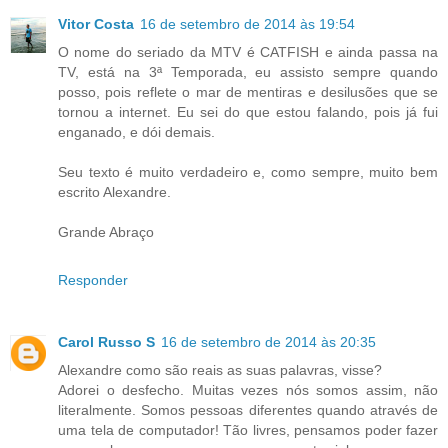
Vitor Costa
16 de setembro de 2014 às 19:54
O nome do seriado da MTV é CATFISH e ainda passa na
TV, está na 3ª Temporada, eu assisto sempre quando
posso, pois reflete o mar de mentiras e desilusões que se
tornou a internet. Eu sei do que estou falando, pois já fui
enganado, e dói demais.
Seu texto é muito verdadeiro e, como sempre, muito bem
escrito Alexandre.
Grande Abraço
Responder
Carol Russo S
16 de setembro de 2014 às 20:35
Alexandre como são reais as suas palavras, visse?
Adorei o desfecho. Muitas vezes nós somos assim, não
literalmente. Somos pessoas diferentes quando através de
uma tela de computador! Tão livres, pensamos poder fazer