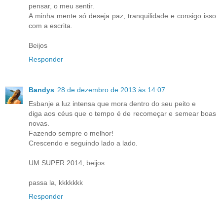
pensar, o meu sentir.
A minha mente só deseja paz, tranquilidade e consigo isso
com a escrita.
Beijos
Responder
Bandys
28 de dezembro de 2013 às 14:07
Esbanje a luz intensa que mora dentro do seu peito e
diga aos céus que o tempo é de recomeçar e semear boas
novas.
Fazendo sempre o melhor!
Crescendo e seguindo lado a lado.
UM SUPER 2014, beijos
passa la, kkkkkkk
Responder