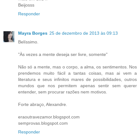
Beijosss
Responder
Mayra Borges
25 de dezembro de 2013 às 09:13
Belíssimo.
"Às vezes a mente deseja ser livre, somente"
Não só a mente, mas o corpo, a alma, os sentimentos. Nos
prendemos muito fácil a tantas coisas, mas ai vem a
literatura e seus infinitos mares de possibilidades, outros
mundos que nos permitem apenas sentir sem querer
entender, sem procurar razões nem motivos.
Forte abraço, Alexandre.
eraoutravezamor.blogspot.com
semprovas.blogspot.com
Responder