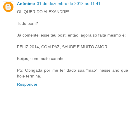
Anónimo
31 de dezembro de 2013 às 11:41
OI, QUERIDO ALEXANDRE!
Tudo bem?
Já comentei esse teu post, então, agora só falta mesmo é:
FELIZ 2014, COM PAZ, SAÚDE E MUITO AMOR.
Beijos, com muito carinho.
PS: Obrigada por me ter dado sua "mão" nesse ano que
hoje termina.
Responder