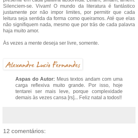
Silenciem-se. Vivam! O mundo da literatura é fantástico
justamente por não impor limites, por permitir que cada
leitura seja sentida da forma como queiramos. Até que elas
não signifiquem nada, mesmo que por trás de cada palavra
haja muito amor.
Às vezes a mente deseja ser livre, somente.
Aspas do Autor:
Meus textos andam com uma
carga reflexiva muito grande. Por isso, hoje
tentarei ser mais leve, porque complexidade
demais às vezes cansa [rs]... Feliz natal a todos!!
12 comentários: