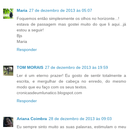
Maria
27 de dezembro de 2013 às 05:07
Foquemos então simplesmente os olhos no horizonte...!
estava de passagem mas gostei muito do que li aqui...já
estou a seguir!
Bjs
Maria
Responder
TOM MORAIS
27 de dezembro de 2013 às 19:59
Ler é um eterno prazer! Eu gosto de sentir totalmente a
escrita, e mergulhar de cabeça no enredo, do mesmo
modo que eu faço com os seus textos.
cronicasdeumlunatico.blogspot.com
Responder
Ariana Coimbra
28 de dezembro de 2013 às 09:03
Eu sempre sinto muito as suas palavras, estimulam o meu