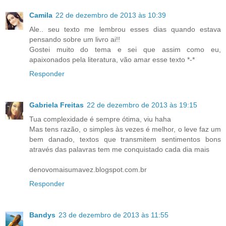
Camila
22 de dezembro de 2013 às 10:39
Ale.. seu texto me lembrou esses dias quando estava
pensando sobre um livro ai!!
Gostei muito do tema e sei que assim como eu,
apaixonados pela literatura, vão amar esse texto *-*
Responder
Gabriela Freitas
22 de dezembro de 2013 às 19:15
Tua complexidade é sempre ótima, viu haha
Mas tens razão, o simples às vezes é melhor, o leve faz um
bem danado, textos que transmitem sentimentos bons
através das palavras tem me conquistado cada dia mais
denovomaisumavez.blogspot.com.br
Responder
Bandys
23 de dezembro de 2013 às 11:55