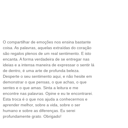
O compartilhar de emoções nos ensina bastante
coisa. As palavras, aquelas extraídas do coração
são regalos plenos de um real sentimento. E isto
encanta. A forma verdadeira de se entregar nas
ideias e a intensa maneira de expressar o sentir lá
de dentro, é uma arte de profunda beleza.
Desperte o seu sentimento aqui, e não hesite em
demonstrar o que pensas, o que achas, o que
sentes e o que amas. Sinta a leitura e me
encontre nas palavras. Opine e eu te encontrarei.
Esta troca é o que nos ajuda a conhecermos e
aprender melhor, sobre a vida, sobre o ser
humano e sobre as diferenças. Eu serei
profundamente grato. Obrigado!