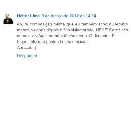
Heitor Lima
9 de março de 2012 às 14:24
Ah, te composição minha que eu também acho ou lembro
meses ou anos depois e fico vislumbrado. HEHE' Cores são
demais >.< Aqui também tá chovendo. O dia todo. :P
Fiquei feliz que gostou lá das músicas.
Abração :)
Responder