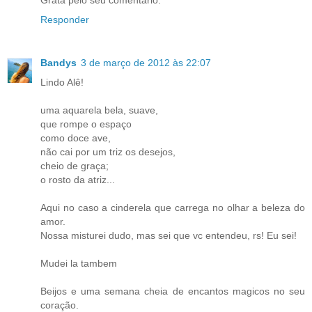
Responder
Bandys
3 de março de 2012 às 22:07
Lindo Alê!
uma aquarela bela, suave,
que rompe o espaço
como doce ave,
não cai por um triz os desejos,
cheio de graça;
o rosto da atriz...
Aqui no caso a cinderela que carrega no olhar a beleza do
amor.
Nossa misturei dudo, mas sei que vc entendeu, rs! Eu sei!
Mudei la tambem
Beijos e uma semana cheia de encantos magicos no seu
coração.