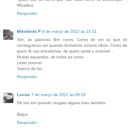
#ficadica.
Responder
Miksileide P
6 de março de 2012 às 15:31
Sim, as palavras têm cores. Cores de um ar que só
conseguimos ver quando fechamos nossos olhos. Cores de
quem lê nas entrelinhas, de quem sente o invisível ...
Muitas aquarelas, de todas as cores ...
Lindo poema!
Sopros de luz...
Responder
Lunna
7 de março de 2012 às 09:59
De vez em quando resgato alguns meu também.
Beijos
Responder