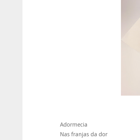
Adormecia
Nas franjas da dor