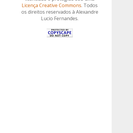
Licença Creative Commons
. Todos
os direitos reservados à Alexandre
Lucio Fernandes.