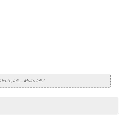
ente, feliz... Muito feliz!