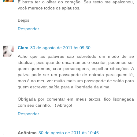
E basta ter o olhar do coração. Seu texto me apaixonou,
você merece todos os aplausos.
Beijos
Responder
Clara
30 de agosto de 2011 às 09:30
Acho que as palavras são sobretudo um modo de se
idealizar, pois quando encarnamos o escritor, podemos ser
quem queremos, criar personagens, espelhar situações. A
palvra pode ser um passaporte de entrada para quem lê,
mas é ao meu ver muito mais um passaporte de saída para
quem escrever, saída para a liberdade da alma.
Obrigada por comentar em meus textos, fico lisonegada
com seu carinho. =) Abraço!
Responder
Anônimo
30 de agosto de 2011 às 10:46