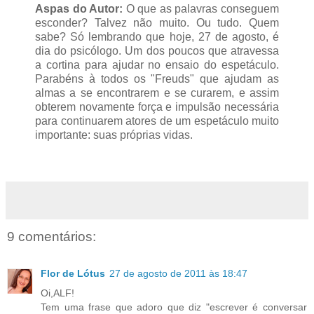
Aspas do Autor:
O que as palavras conseguem
esconder? Talvez não muito. Ou tudo. Quem
sabe? Só lembrando que hoje, 27 de agosto, é
dia do psicólogo. Um dos poucos que atravessa
a cortina para ajudar no ensaio do espetáculo.
Parabéns à todos os "Freuds" que ajudam as
almas a se encontrarem e se curarem, e assim
obterem novamente força e impulsão necessária
para continuarem atores de um espetáculo muito
importante: suas próprias vidas.
9 comentários:
Flor de Lótus
27 de agosto de 2011 às 18:47
Oi,ALF!
Tem uma frase que adoro que diz "escrever é conversar