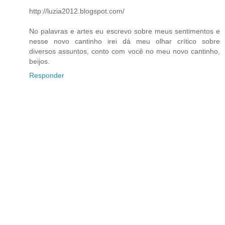
http://luzia2012.blogspot.com/
No palavras e artes eu escrevo sobre meus sentimentos e
nesse novo cantinho irei dá meu olhar crítico sobre
diversos assuntos, conto com você no meu novo cantinho,
beijos.
Responder