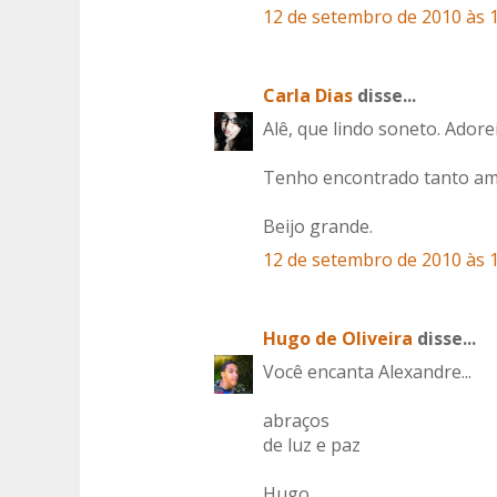
12 de setembro de 2010 às 
Carla Dias
disse...
Alê, que lindo soneto. Adore
Tenho encontrado tanto amor
Beijo grande.
12 de setembro de 2010 às 
Hugo de Oliveira
disse...
Você encanta Alexandre...
abraços
de luz e paz
Hugo