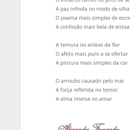
A paz infinda no modo de olha
O poema mais simples de escr
A confissão mais bela de entoa
A ternura no enlevo da flor
O afeto mais puro a se ofertar
A pintura mais simples da cor
O arroubo causado pelo mar
A força refletida no temor
A alma imersa no amar