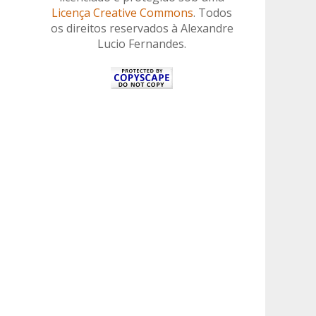
Licença Creative Commons
. Todos
os direitos reservados à Alexandre
Lucio Fernandes.