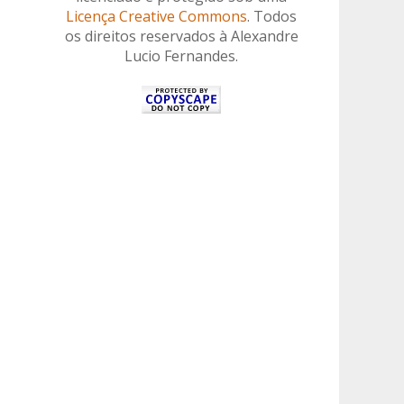
Licença Creative Commons
. Todos
os direitos reservados à Alexandre
Lucio Fernandes.