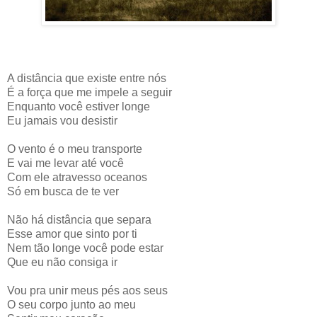
A distância que existe entre nós
É a força que me impele a seguir
Enquanto você estiver longe
Eu jamais vou desistir
O vento é o meu transporte
E vai me levar até você
Com ele atravesso oceanos
Só em busca de te ver
Não há distância que separa
Esse amor que sinto por ti
Nem tão longe você pode estar
Que eu não consiga ir
Vou pra unir meus pés aos seus
O seu corpo junto ao meu