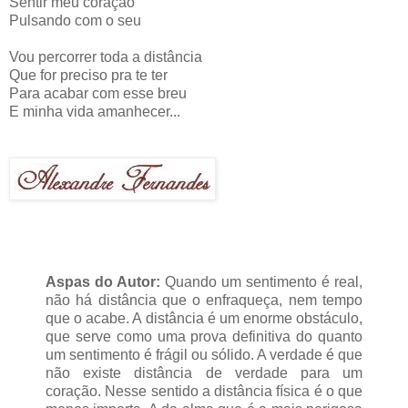
Sentir meu coração
Pulsando com o seu
Vou percorrer toda a distância
Que for preciso pra te ter
Para acabar com esse breu
E minha vida amanhecer...
Aspas do Autor:
Quando um sentimento é real,
não há distância que o enfraqueça, nem tempo
que o acabe. A distância é um enorme obstáculo,
que serve como uma prova definitiva do quanto
um sentimento é frágil ou sólido. A verdade é que
não existe distância de verdade para um
coração. Nesse sentido a distância física é o que