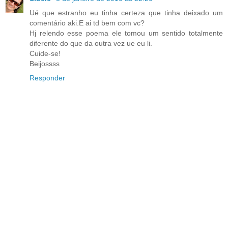
Ué que estranho eu tinha certeza que tinha deixado um
comentário aki.E ai td bem com vc?
Hj relendo esse poema ele tomou um sentido totalmente
diferente do que da outra vez ue eu li.
Cuide-se!
Beijossss
Responder