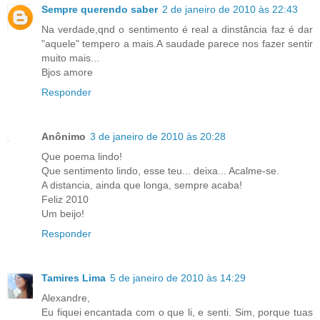
Sempre querendo saber
2 de janeiro de 2010 às 22:43
Na verdade,qnd o sentimento é real a dinstância faz é dar
"aquele" tempero a mais.A saudade parece nos fazer sentir
muito mais...
Bjos amore
Responder
Anônimo
3 de janeiro de 2010 às 20:28
Que poema lindo!
Que sentimento lindo, esse teu... deixa... Acalme-se.
A distancia, ainda que longa, sempre acaba!
Feliz 2010
Um beijo!
Responder
Tamires Lima
5 de janeiro de 2010 às 14:29
Alexandre,
Eu fiquei encantada com o que li, e senti. Sim, porque tuas